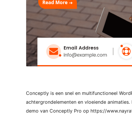
Conceptly is een snel en multifunctioneel Word
achtergrondelementen en vloeiende animaties.
demo van Conceptly Pro op https://www.nay