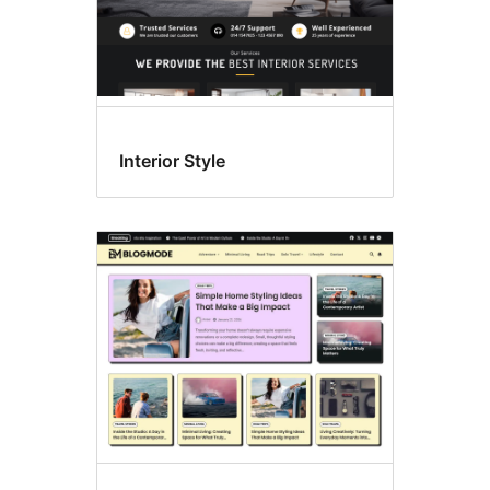
Interior Style