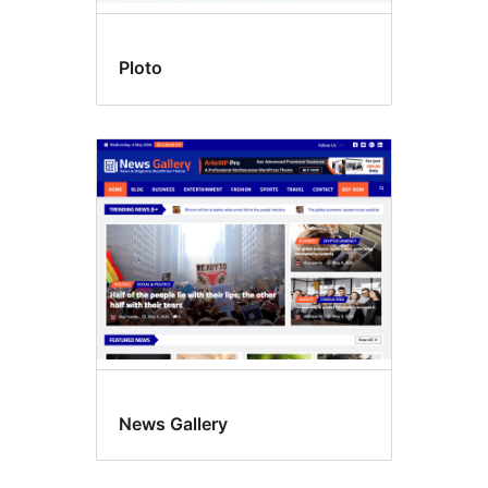
Ploto
News Gallery