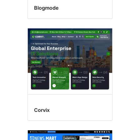
Blogmode
Corvix