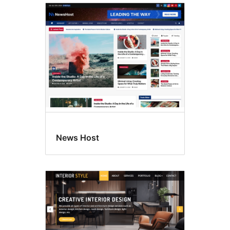
News Host