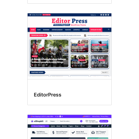
EditorPress