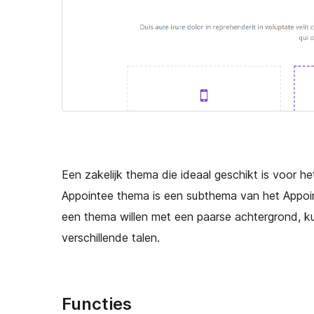
Een zakelijk thema die ideaal geschikt is voor 
Appointee thema is een subthema van het Appoin
een thema willen met een paarse achtergrond, k
verschillende talen.
Functies