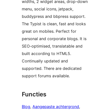
widths, 2 widget areas, drop-down
menu, social icons, jetpack,
buddypress and bbpress support.
The Typist is clean, fast and looks
great on mobiles. Perfect for
personal and corporate blogs. It is
SEO-optimised, translatable and
built according to HTML5.
Continually updated and
supported. There are dedicated
support forums available.
Functies
Blog
, 
Aangepaste achtergrond
, 