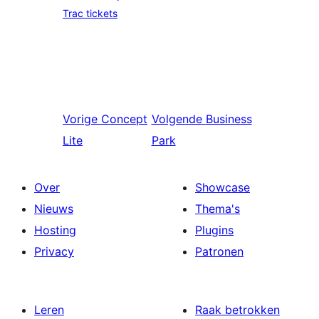
Trac tickets
Vorige
Concept
Volgende
Business
Lite
Park
Over
Showcase
Nieuws
Thema's
Hosting
Plugins
Privacy
Patronen
Leren
Raak betrokken