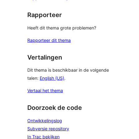
Rapporteer
Heeft dit thema grote problemen?
Rapporteer dit thema
Vertalingen
Dit thema is beschikbaar in de volgende
talen:
English (US)
.
Vertaal het thema
Doorzoek de code
Ontwikkelingslog
Subversie repository
In Trac bekijken