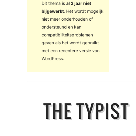
Dit thema is
al 2 jaar niet
bijgewerkt
. Het wordt mogelijk
niet meer onderhouden of
ondersteund en kan
compatibiliteitsproblemen
geven als het wordt gebruikt
met een recentere versie van
WordPress.