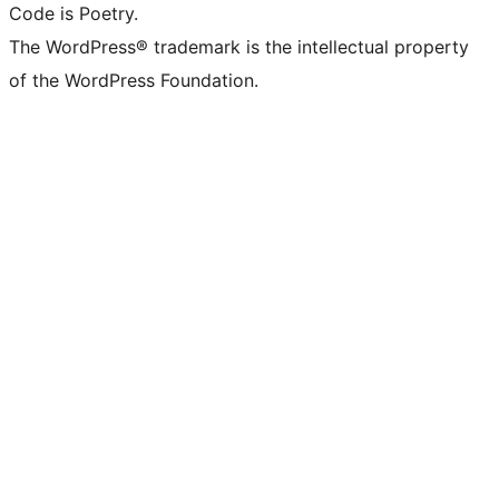
Code is Poetry.
The WordPress® trademark is the intellectual property
of the WordPress Foundation.