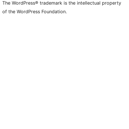
The WordPress® trademark is the intellectual property
of the WordPress Foundation.