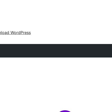
load WordPress