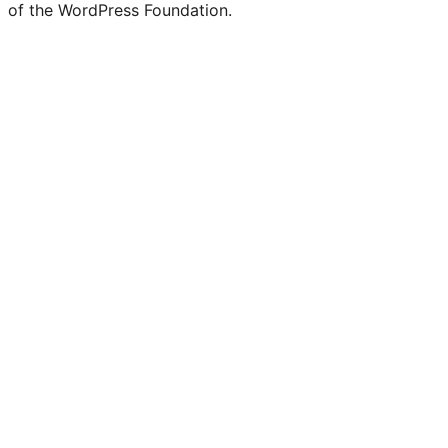
of the WordPress Foundation.