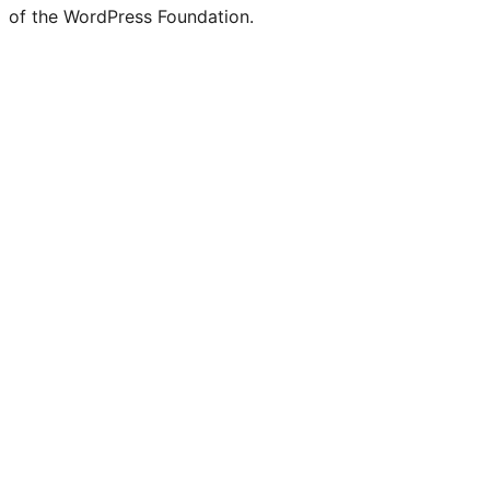
of the WordPress Foundation.