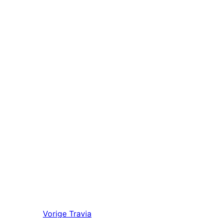
Vorige
Travia