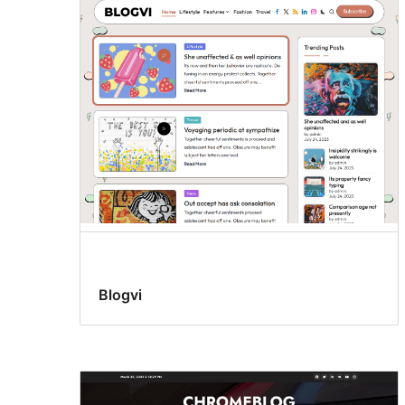
Blogvi