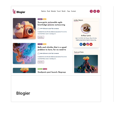
Blogier