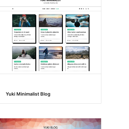
Yuki Minimalist Blog