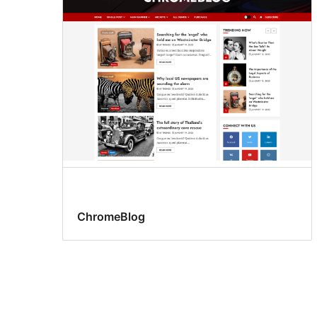
ChromeBlog