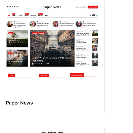
Paper News