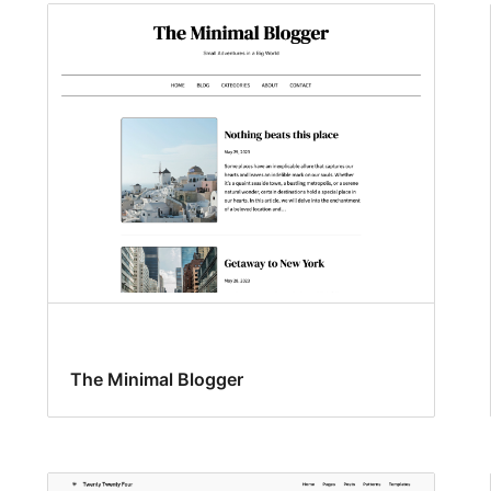
The Minimal Blogger