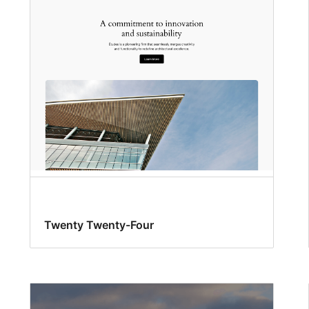
Twenty Twenty-Four