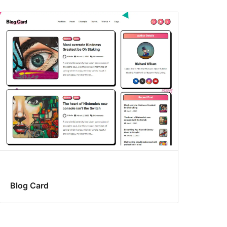
Blog Card