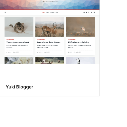
Yuki Blogger