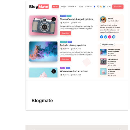
Blogmate