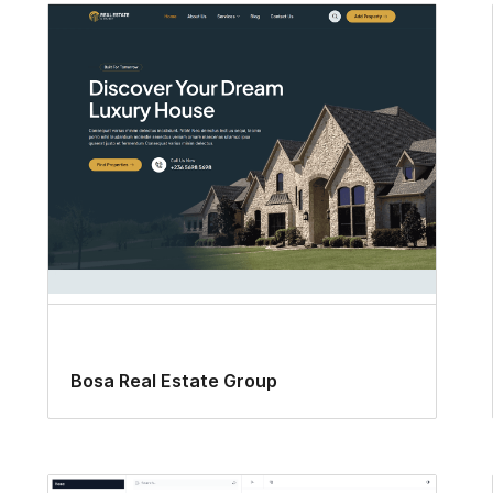
Bosa Real Estate Group