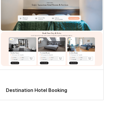
Destination Hotel Booking