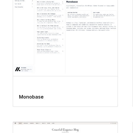
Monobase