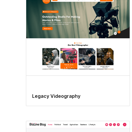
Legacy Videography