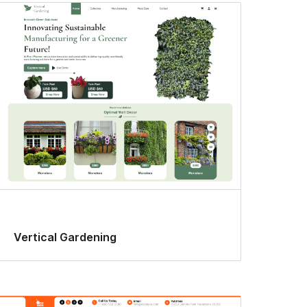
Vertical Gardening