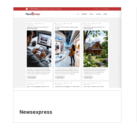
Newsexpress