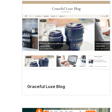
Graceful Luxe Blog