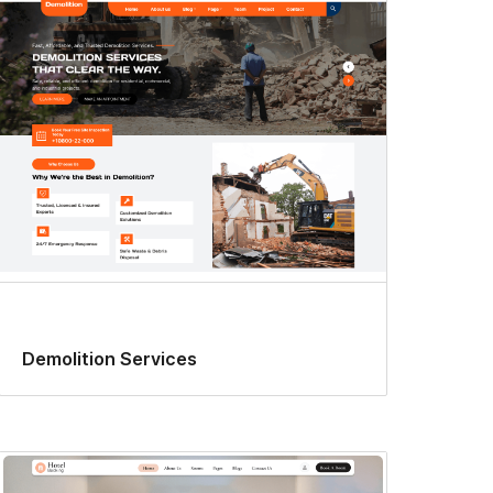
Demolition Services