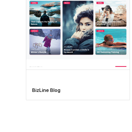
BizLine Blog