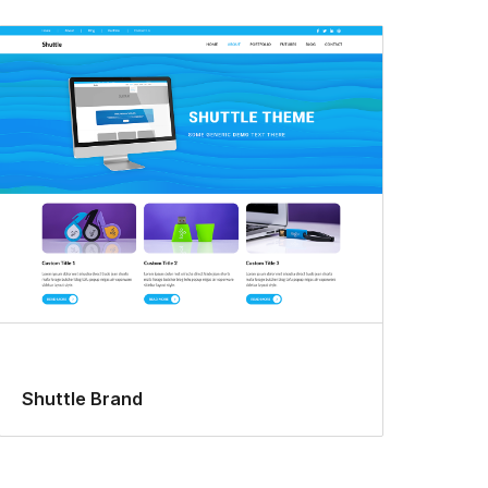
Shuttle Brand