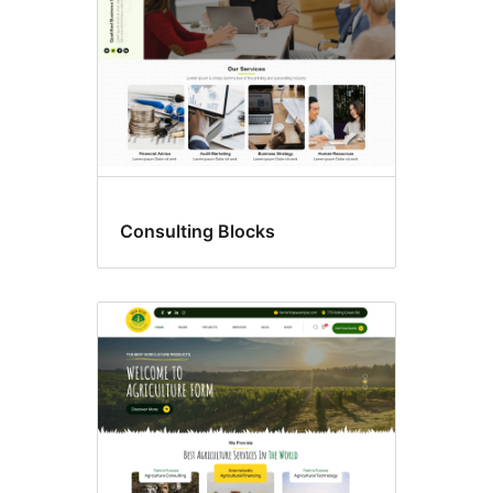
Consulting Blocks