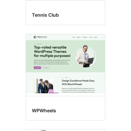
Tennis Club
WPWheels