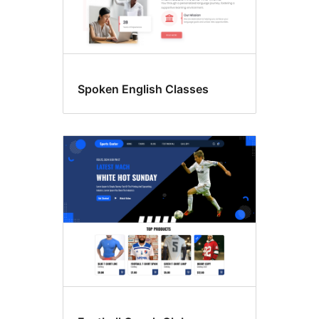
Spoken English Classes