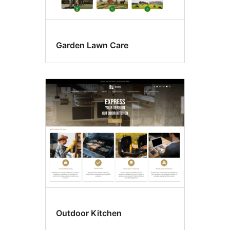
Garden Lawn Care
Outdoor Kitchen