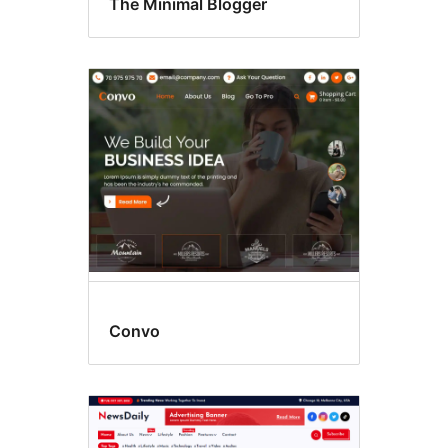
The Minimal Blogger
Convo