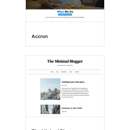
Accron