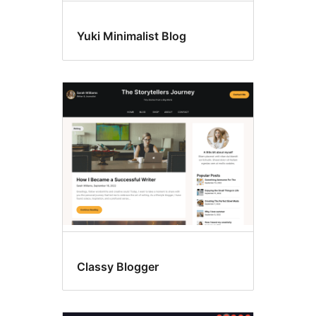
Yuki Minimalist Blog
Classy Blogger