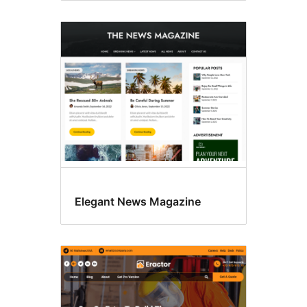
Elegant News Magazine