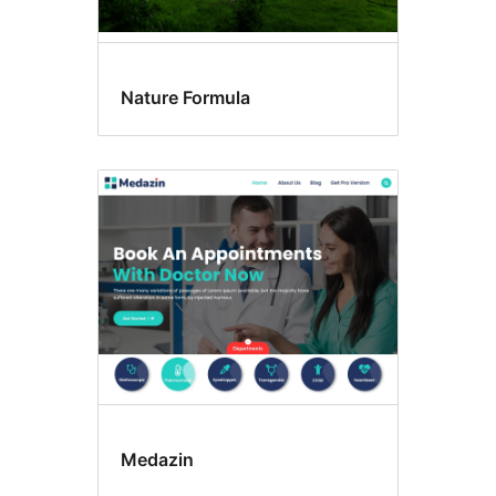
Nature Formula
Medazin