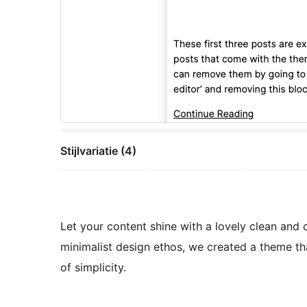
Stijlvariatie (4)
Let your content shine with a lovely clean and 
minimalist design ethos, we created a theme th
of simplicity.