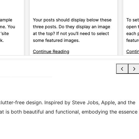
clutter-free design. Inspired by Steve Jobs, Apple, and the
at is both beautiful and functional, embodying the essence