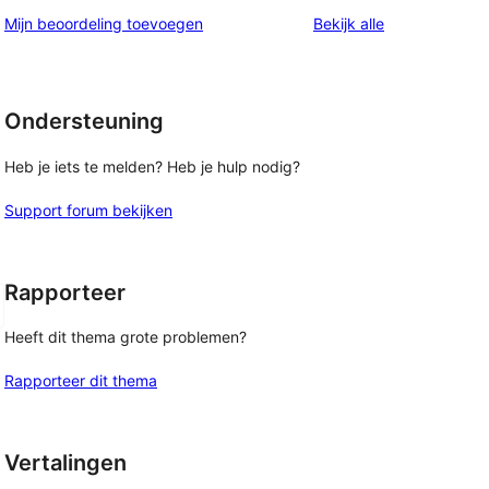
beoordelingen
Mijn beoordeling toevoegen
Bekijk alle
Ondersteuning
Heb je iets te melden? Heb je hulp nodig?
Support forum bekijken
Rapporteer
Heeft dit thema grote problemen?
Rapporteer dit thema
Vertalingen