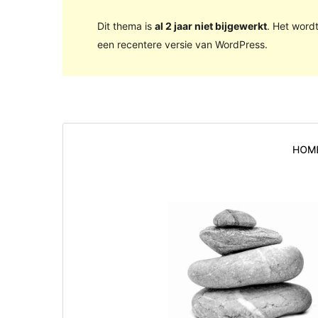
Dit thema is
al 2 jaar niet bijgewerkt
. Het word
een recentere versie van WordPress.