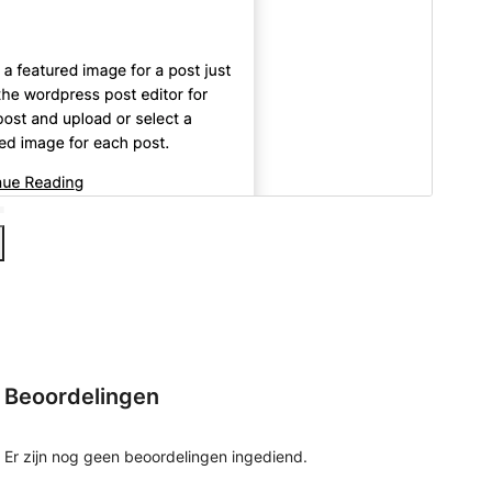
Beoordelingen
Er zijn nog geen beoordelingen ingediend.