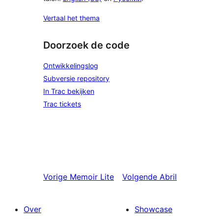
Vertaal het thema
Doorzoek de code
Ontwikkelingslog
Subversie repository
In Trac bekijken
Trac tickets
Vorige
Memoir Lite
Volgende
Abril
Over
Showcase