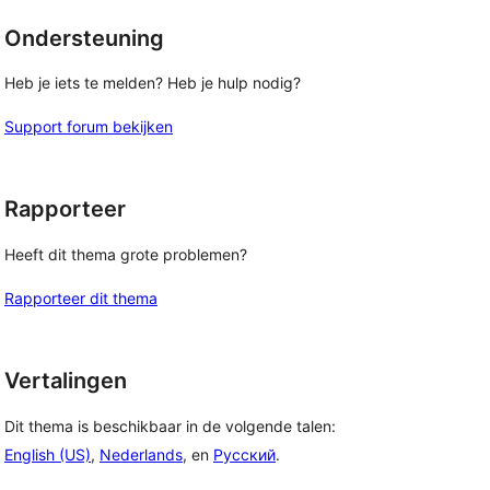
Ondersteuning
Heb je iets te melden? Heb je hulp nodig?
Support forum bekijken
Rapporteer
Heeft dit thema grote problemen?
Rapporteer dit thema
Vertalingen
Dit thema is beschikbaar in de volgende talen:
English (US)
,
Nederlands
, en
Русский
.