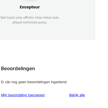
Beoordelingen
Er zijn nog geen beoordelingen ingediend.
beoordelingen
Mijn beoordeling toevoegen
Bekijk alle