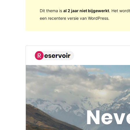
Dit thema is
al 2 jaar niet bijgewerkt
. Het word
een recentere versie van WordPress.