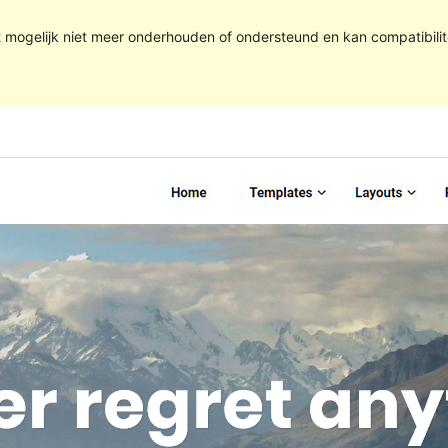
t mogelijk niet meer onderhouden of ondersteund en kan compatibili