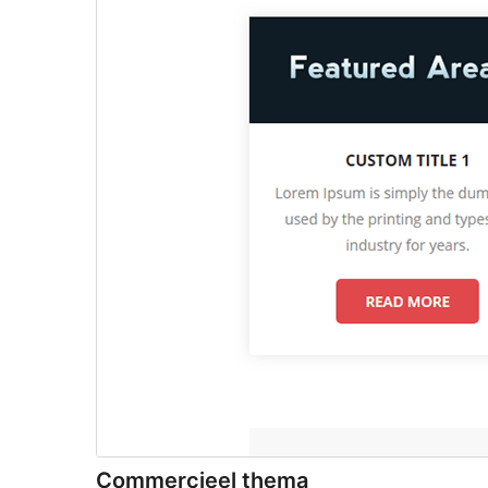
Commercieel thema