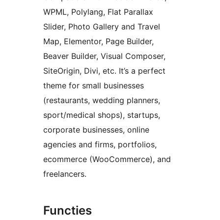
WPML, Polylang, Flat Parallax
Slider, Photo Gallery and Travel
Map, Elementor, Page Builder,
Beaver Builder, Visual Composer,
SiteOrigin, Divi, etc. It’s a perfect
theme for small businesses
(restaurants, wedding planners,
sport/medical shops), startups,
corporate businesses, online
agencies and firms, portfolios,
ecommerce (WooCommerce), and
freelancers.
Functies