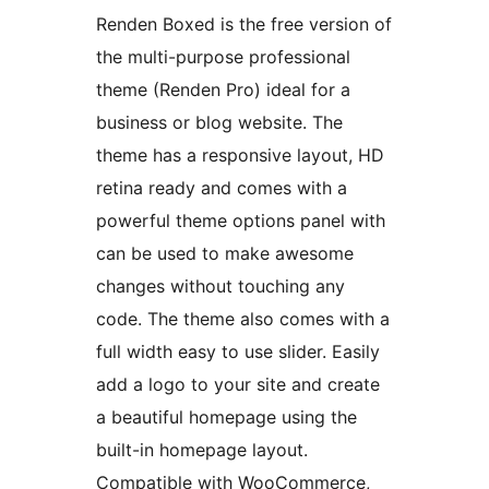
Renden Boxed is the free version of
the multi-purpose professional
theme (Renden Pro) ideal for a
business or blog website. The
theme has a responsive layout, HD
retina ready and comes with a
powerful theme options panel with
can be used to make awesome
changes without touching any
code. The theme also comes with a
full width easy to use slider. Easily
add a logo to your site and create
a beautiful homepage using the
built-in homepage layout.
Compatible with WooCommerce,