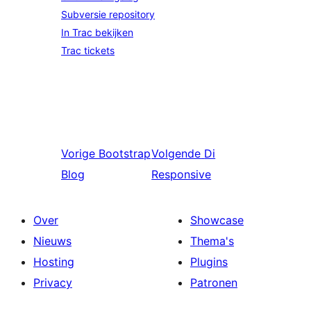
Subversie repository
In Trac bekijken
Trac tickets
Vorige
Bootstrap
Volgende
Di
Blog
Responsive
Over
Showcase
Nieuws
Thema's
Hosting
Plugins
Privacy
Patronen