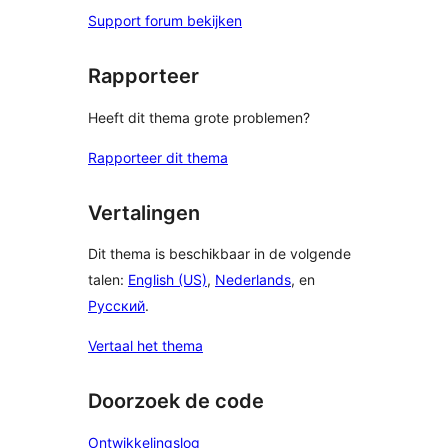
Support forum bekijken
Rapporteer
Heeft dit thema grote problemen?
Rapporteer dit thema
Vertalingen
Dit thema is beschikbaar in de volgende
talen:
English (US)
,
Nederlands
, en
Русский
.
Vertaal het thema
Doorzoek de code
Ontwikkelingslog