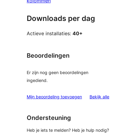
kolommen
Downloads per dag
Actieve installaties:
40+
Beoordelingen
Er zijn nog geen beoordelingen
ingediend.
beoordelinge
Mijn beoordeling toevoegen
Bekijk alle
Ondersteuning
Heb je iets te melden? Heb je hulp nodig?