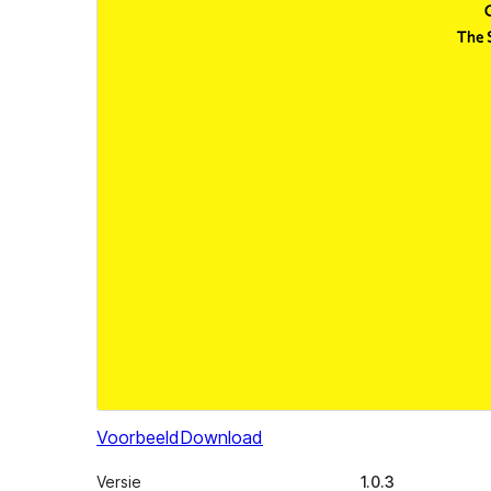
Voorbeeld
Download
Versie
1.0.3