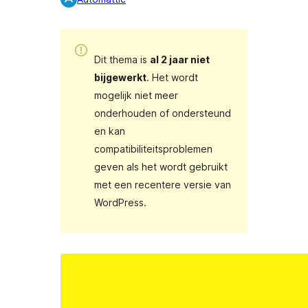
Dit thema is
al 2 jaar niet
bijgewerkt
. Het wordt
mogelijk niet meer
onderhouden of ondersteund
en kan
compatibiliteitsproblemen
geven als het wordt gebruikt
met een recentere versie van
WordPress.