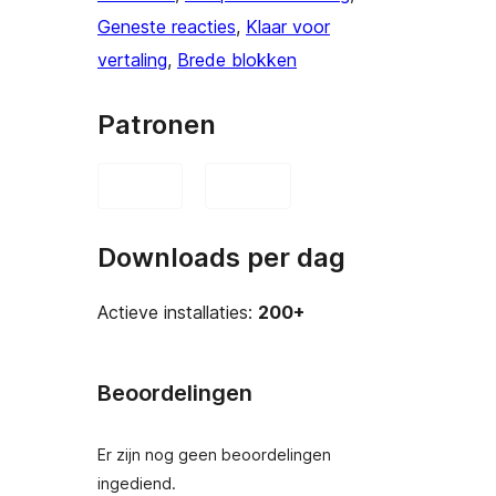
Geneste reacties
, 
Klaar voor
vertaling
, 
Brede blokken
Patronen
Downloads per dag
Actieve installaties:
200+
Beoordelingen
Er zijn nog geen beoordelingen
ingediend.