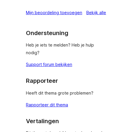
beoordeling
Mijn beoordeling toevoegen
Bekijk alle
Ondersteuning
Heb je iets te melden? Heb je hulp
nodig?
Support forum bekijken
Rapporteer
Heeft dit thema grote problemen?
Rapporteer dit thema
Vertalingen