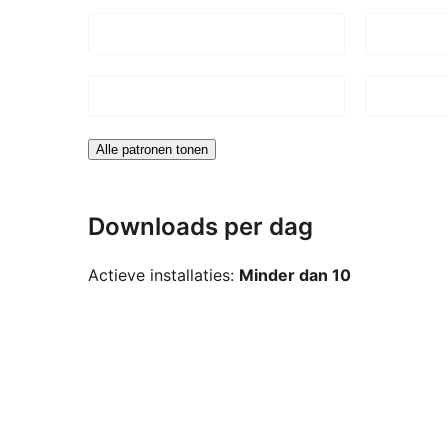
Alle patronen tonen
Downloads per dag
Actieve installaties:
Minder dan 10