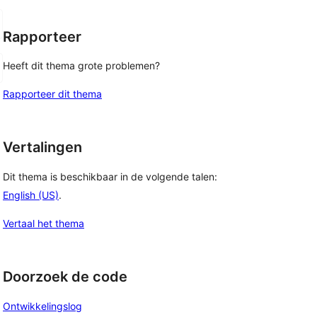
Rapporteer
Heeft dit thema grote problemen?
Rapporteer dit thema
Vertalingen
Dit thema is beschikbaar in de volgende talen:
English (US)
.
Vertaal het thema
Doorzoek de code
Ontwikkelingslog