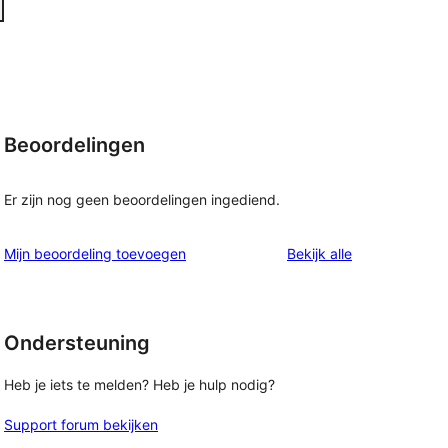
Beoordelingen
Er zijn nog geen beoordelingen ingediend.
beoordelingen
Mijn beoordeling toevoegen
Bekijk alle
Ondersteuning
Heb je iets te melden? Heb je hulp nodig?
Support forum bekijken