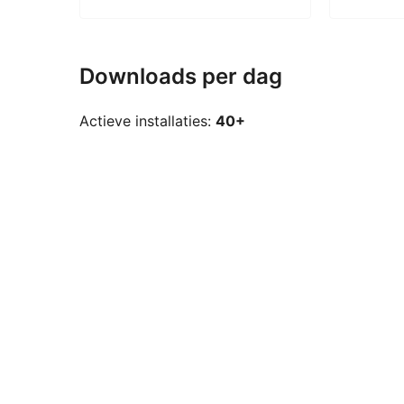
Downloads per dag
Actieve installaties:
40+