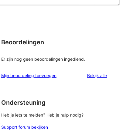
Beoordelingen
Er zijn nog geen beoordelingen ingediend.
beoordelingen
Mijn beoordeling toevoegen
Bekijk alle
Ondersteuning
Heb je iets te melden? Heb je hulp nodig?
Support forum bekijken