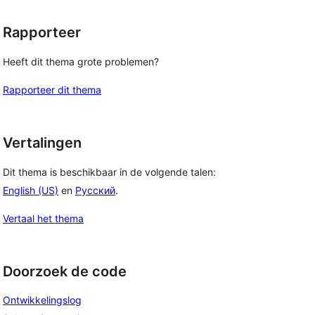
Rapporteer
Heeft dit thema grote problemen?
Rapporteer dit thema
Vertalingen
Dit thema is beschikbaar in de volgende talen:
English (US)
en
Русский
.
Vertaal het thema
Doorzoek de code
Ontwikkelingslog