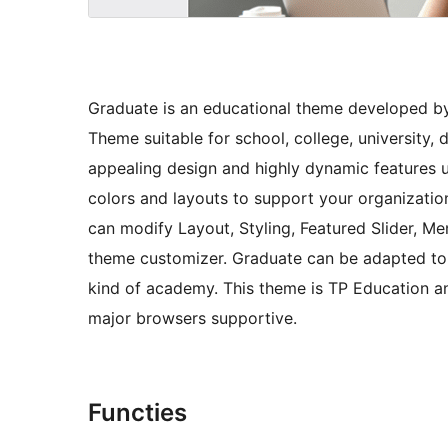
Graduate is an educational theme developed by
Theme suitable for school, college, university, 
appealing design and highly dynamic features up
colors and layouts to support your organization
can modify Layout, Styling, Featured Slider, 
theme customizer. Graduate can be adapted to a
kind of academy. This theme is TP Education 
major browsers supportive.
Functies