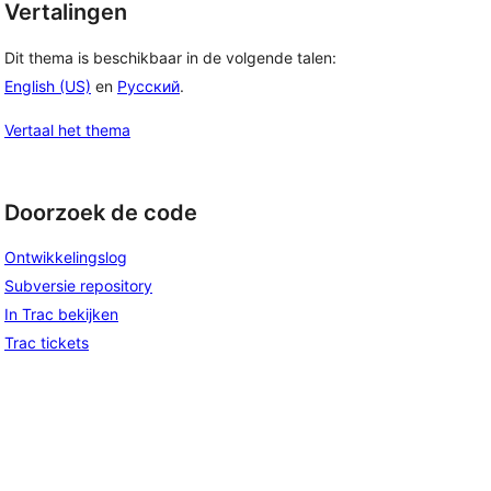
Vertalingen
Dit thema is beschikbaar in de volgende talen:
English (US)
en
Русский
.
Vertaal het thema
Doorzoek de code
Ontwikkelingslog
Subversie repository
In Trac bekijken
Trac tickets