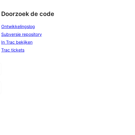
Doorzoek de code
Ontwikkelingslog
Subversie repository
In Trac bekijken
Trac tickets