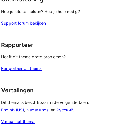
Heb je iets te melden? Heb je hulp nodig?
Support forum bekijken
Rapporteer
Heeft dit thema grote problemen?
Rapporteer dit thema
Vertalingen
Dit thema is beschikbaar in de volgende talen:
English (US)
,
Nederlands
, en
Русский
.
Vertaal het thema