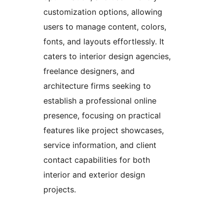
customization options, allowing
users to manage content, colors,
fonts, and layouts effortlessly. It
caters to interior design agencies,
freelance designers, and
architecture firms seeking to
establish a professional online
presence, focusing on practical
features like project showcases,
service information, and client
contact capabilities for both
interior and exterior design
projects.