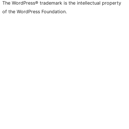
The WordPress® trademark is the intellectual property
of the WordPress Foundation.