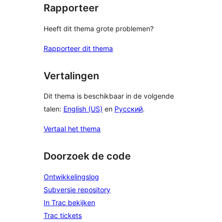
Rapporteer
Heeft dit thema grote problemen?
Rapporteer dit thema
Vertalingen
Dit thema is beschikbaar in de volgende
talen:
English (US)
en
Русский
.
Vertaal het thema
Doorzoek de code
Ontwikkelingslog
Subversie repository
In Trac bekijken
Trac tickets