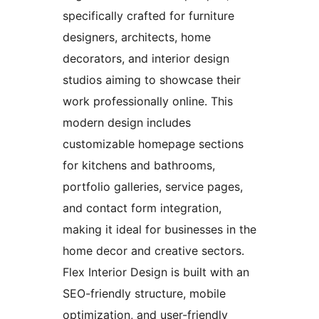
specifically crafted for furniture
designers, architects, home
decorators, and interior design
studios aiming to showcase their
work professionally online. This
modern design includes
customizable homepage sections
for kitchens and bathrooms,
portfolio galleries, service pages,
and contact form integration,
making it ideal for businesses in the
home decor and creative sectors.
Flex Interior Design is built with an
SEO-friendly structure, mobile
optimization, and user-friendly