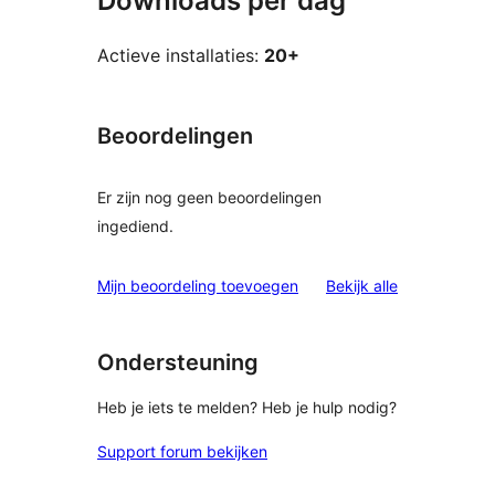
Downloads per dag
Actieve installaties:
20+
Beoordelingen
Er zijn nog geen beoordelingen
ingediend.
beoordelinge
Mijn beoordeling toevoegen
Bekijk alle
Ondersteuning
Heb je iets te melden? Heb je hulp nodig?
Support forum bekijken