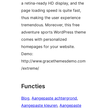
a retina-ready HD display, and the
page loading speed is quite fast,
thus making the user experience
tremendous. Moreover, this free
adventure sports WordPress theme
comes with personalized
homepages for your website.
Demo:
http://www.gracethemesdemo.com
/extreme/
Functies
Blog
, 
Aangepaste achtergrond
, 
Aangepaste kleuren
, 
Aangepaste