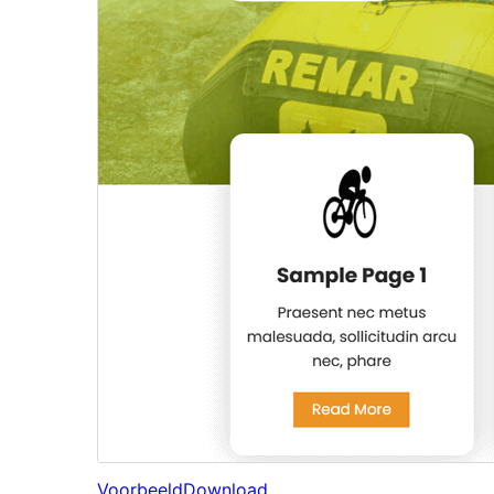
Voorbeeld
Download