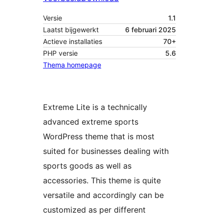
Versie
1.1
Laatst bijgewerkt
6 februari 2025
Actieve installaties
70+
PHP versie
5.6
Thema homepage
Extreme Lite is a technically
advanced extreme sports
WordPress theme that is most
suited for businesses dealing with
sports goods as well as
accessories. This theme is quite
versatile and accordingly can be
customized as per different