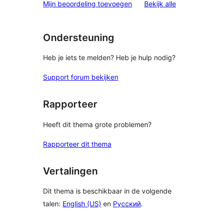
beoordelinge
Mijn beoordeling toevoegen
Bekijk alle
Ondersteuning
Heb je iets te melden? Heb je hulp nodig?
Support forum bekijken
Rapporteer
Heeft dit thema grote problemen?
Rapporteer dit thema
Vertalingen
Dit thema is beschikbaar in de volgende
talen:
English (US)
en
Русский
.