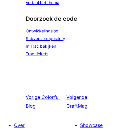
Vertaal het thema
Doorzoek de code
Ontwikkelingslog
Subversie repository
In Trac bekijken
Trac tickets
Vorige
Colorful
Volgende
Blog
CraftMag
Over
Showcase