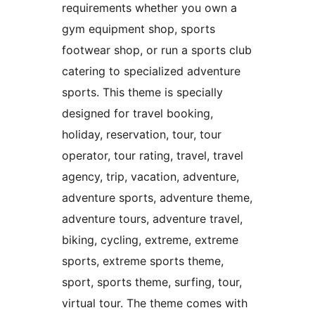
requirements whether you own a
gym equipment shop, sports
footwear shop, or run a sports club
catering to specialized adventure
sports. This theme is specially
designed for travel booking,
holiday, reservation, tour, tour
operator, tour rating, travel, travel
agency, trip, vacation, adventure,
adventure sports, adventure theme,
adventure tours, adventure travel,
biking, cycling, extreme, extreme
sports, extreme sports theme,
sport, sports theme, surfing, tour,
virtual tour. The theme comes with