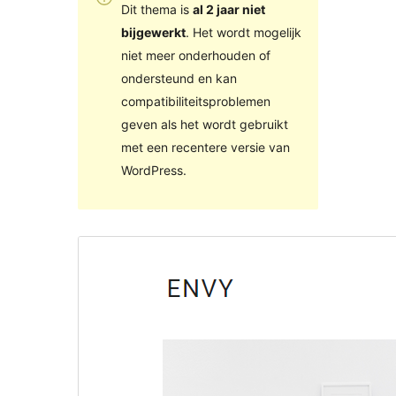
Dit thema is
al 2 jaar niet
bijgewerkt
. Het wordt mogelijk
niet meer onderhouden of
ondersteund en kan
compatibiliteitsproblemen
geven als het wordt gebruikt
met een recentere versie van
WordPress.