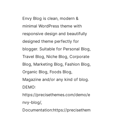
Envy Blog is clean, modern &
minimal WordPress theme with
responsive design and beautifully
designed theme perfectly for
blogger. Suitable for Personal Blog,
Travel Blog, Niche Blog, Corporate
Blog, Marketing Blog, Fashion Blog,
Organic Blog, Foods Blog,
Magazine and/or any kind of blog.
DEMO:
https://precisethemes.com/demo/e
nvy-blog/,
Documentation:https://precisethem