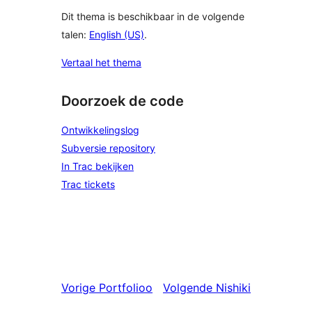
Dit thema is beschikbaar in de volgende
talen:
English (US)
.
Vertaal het thema
Doorzoek de code
Ontwikkelingslog
Subversie repository
In Trac bekijken
Trac tickets
Vorige
Portfolioo
Volgende
Nishiki