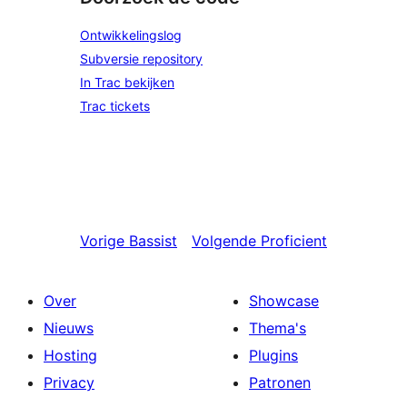
Ontwikkelingslog
Subversie repository
In Trac bekijken
Trac tickets
Vorige
Bassist
Volgende
Proficient
Over
Showcase
Nieuws
Thema's
Hosting
Plugins
Privacy
Patronen