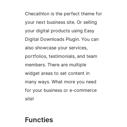
Checathlon is the perfect theme for
your next business site. Or selling
your digital products using Easy
Digital Downloads Plugin. You can
also showcase your services,
portfolios, testimonials, and team
members. There are multiple
widget areas to set content in
many ways. What more you need
for your business or e-commerce
site!
Functies