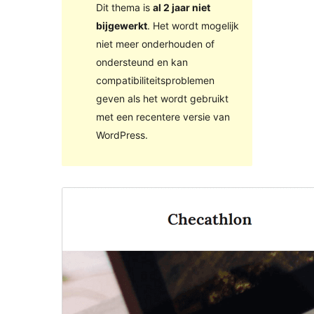
Dit thema is
al 2 jaar niet
bijgewerkt
. Het wordt mogelijk
niet meer onderhouden of
ondersteund en kan
compatibiliteitsproblemen
geven als het wordt gebruikt
met een recentere versie van
WordPress.