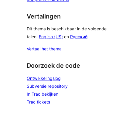
Vertalingen
Dit thema is beschikbaar in de volgende
talen:
English (US)
en
Русский
.
Vertaal het thema
Doorzoek de code
Ontwikkelingslog
Subversie repository
In Trac bekijken
Trac tickets