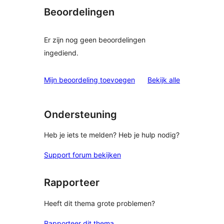
Beoordelingen
Er zijn nog geen beoordelingen
ingediend.
beoordelinge
Mijn beoordeling toevoegen
Bekijk alle
Ondersteuning
Heb je iets te melden? Heb je hulp nodig?
Support forum bekijken
Rapporteer
Heeft dit thema grote problemen?
Rapporteer dit thema