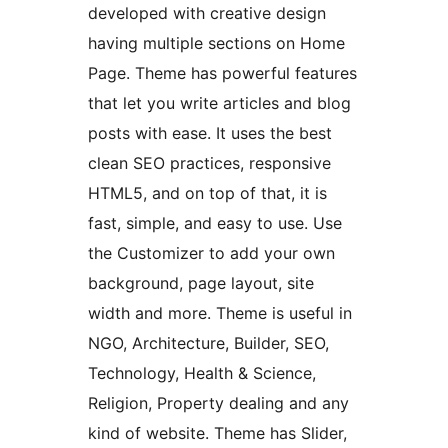
developed with creative design
having multiple sections on Home
Page. Theme has powerful features
that let you write articles and blog
posts with ease. It uses the best
clean SEO practices, responsive
HTML5, and on top of that, it is
fast, simple, and easy to use. Use
the Customizer to add your own
background, page layout, site
width and more. Theme is useful in
NGO, Architecture, Builder, SEO,
Technology, Health & Science,
Religion, Property dealing and any
kind of website. Theme has Slider,