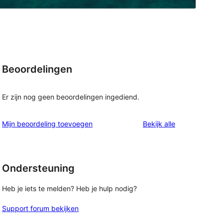
Beoordelingen
Er zijn nog geen beoordelingen ingediend.
beoordelingen
Mijn beoordeling toevoegen
Bekijk alle
Ondersteuning
Heb je iets te melden? Heb je hulp nodig?
Support forum bekijken