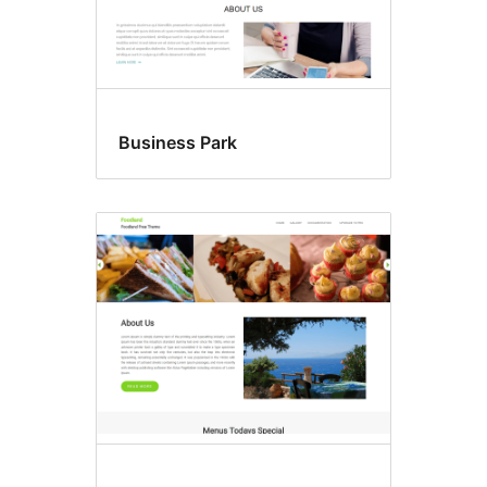
Business Park