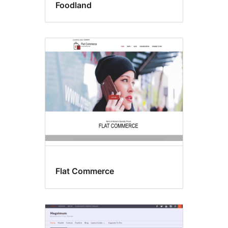
Foodland
Flat Commerce