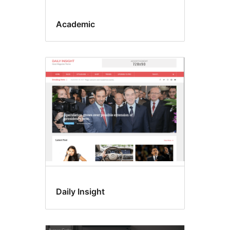
Academic
Daily Insight