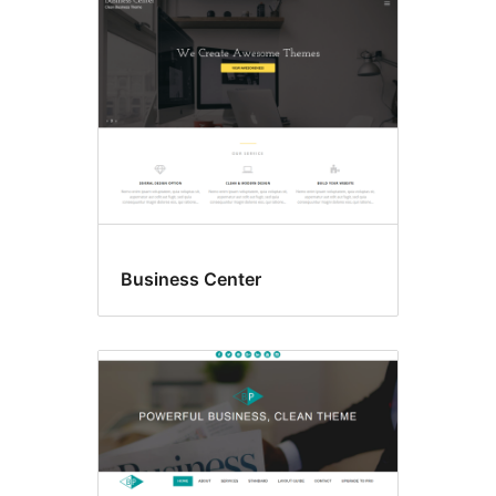
Business Center