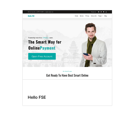
Hello FSE