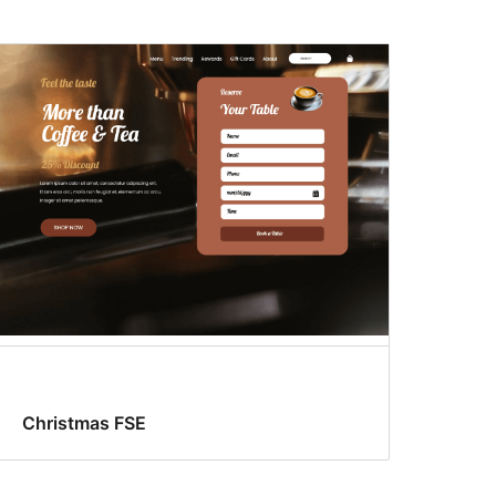
Christmas FSE