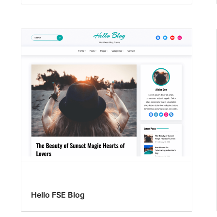
Hello FSE Blog