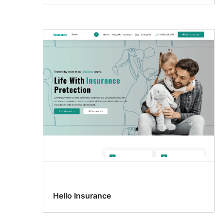
Hello Insurance