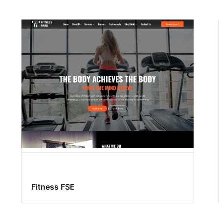
Fitness FSE