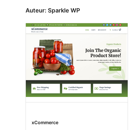
Auteur: Sparkle WP
xCommerce