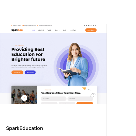
SparkEducation