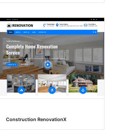
Construction RenovationX