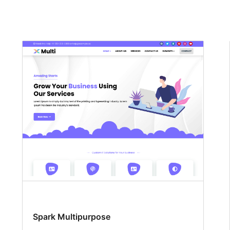
Spark Multipurpose