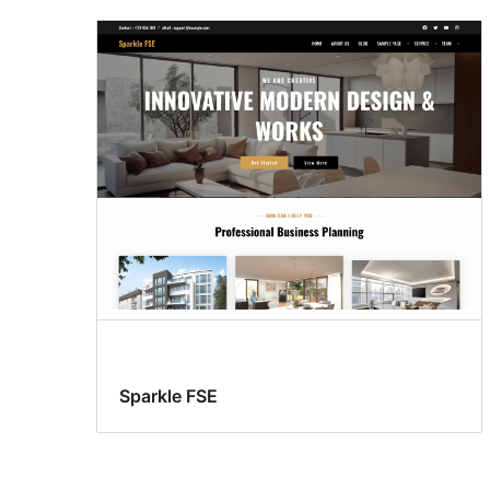
Sparkle FSE