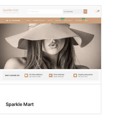
Sparkle Mart