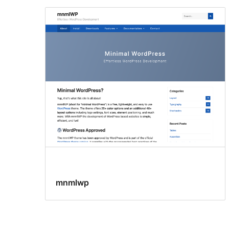
mnmlwp