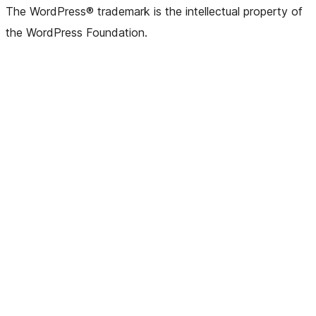
The WordPress® trademark is the intellectual property of
the WordPress Foundation.