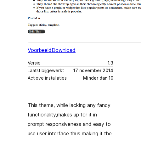
Voorbeeld
Download
Versie
1.3
Laatst bijgewerkt
17 november 2014
Actieve installaties
Minder dan 10
This theme, while lacking any fancy
functionality,makes up for it in
prompt responsiveness and easy to
use user interface thus making it the