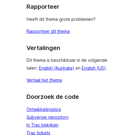
Rapporteer
Heeft dit thema grote problemen?
Rapporteer dit thema
Vertalingen
Dit thema is beschikbaar in de volgende
talen:
English (Australia)
en
English (US)
.
Vertaal het thema
Doorzoek de code
Ontwikkelingslog
Subversie repository
In Trac bekijken
Trac tickets