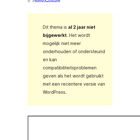
Dit thema is
al 2 jaar niet
bijgewerkt
. Het wordt
mogelijk niet meer
onderhouden of ondersteund
en kan
compatibiliteitsproblemen
geven als het wordt gebruikt
met een recentere versie van
WordPress.