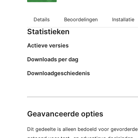
Details
Beoordelingen
Installatie
Statistieken
Actieve versies
Downloads per dag
Downloadgeschiedenis
Geavanceerde opties
Dit gedeelte is alleen bedoeld voor gevorderde