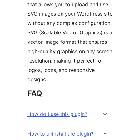
that allows you to upload and use
SVG images on your WordPress site
without any complex configuration.
SVG (Scalable Vector Graphics) is a
vector image format that ensures
high-quality graphics on any screen
resolution, making it perfect for
logos, icons, and responsive
designs.
FAQ
How do I use this plugin?
How to uninstall the plugin?