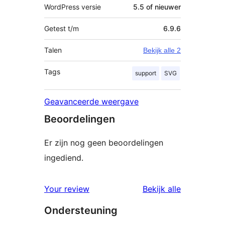
WordPress versie
5.5 of nieuwer
Getest t/m
6.9.6
Talen
Bekijk alle 2
Tags
support
SVG
Geavanceerde weergave
Beoordelingen
Er zijn nog geen beoordelingen
ingediend.
Your review
Bekijk alle
beoordelingen
Ondersteuning