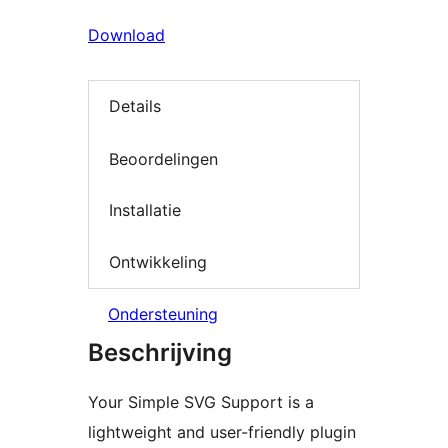
Download
Details
Beoordelingen
Installatie
Ontwikkeling
Ondersteuning
Beschrijving
Your Simple SVG Support is a
lightweight and user-friendly plugin