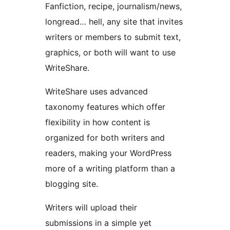
Fanfiction, recipe, journalism/news,
longread… hell, any site that invites
writers or members to submit text,
graphics, or both will want to use
WriteShare.
WriteShare uses advanced
taxonomy features which offer
flexibility in how content is
organized for both writers and
readers, making your WordPress
more of a writing platform than a
blogging site.
Writers will upload their
submissions in a simple yet