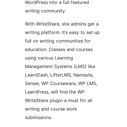
WordPress into a full featured
writing community.
With WriteShare, site admins get a
writing platform. It’s easy to set up
full on writing communities for
education. Classes and courses
using various Learning
Management Systems (LMS) like
LearnDash, LifterLMS, Namaste,
Sensei, WP Courseware, WP LMS,
LearnPress, will find the WP
WriteShare plugin a must for all
writing and course work
submissions.