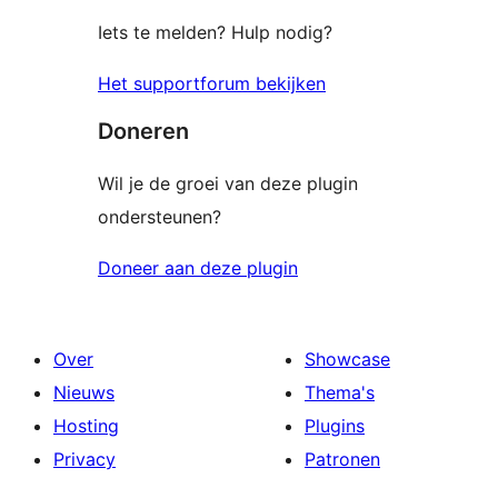
Iets te melden? Hulp nodig?
Het supportforum bekijken
Doneren
Wil je de groei van deze plugin
ondersteunen?
Doneer aan deze plugin
Over
Showcase
Nieuws
Thema's
Hosting
Plugins
Privacy
Patronen