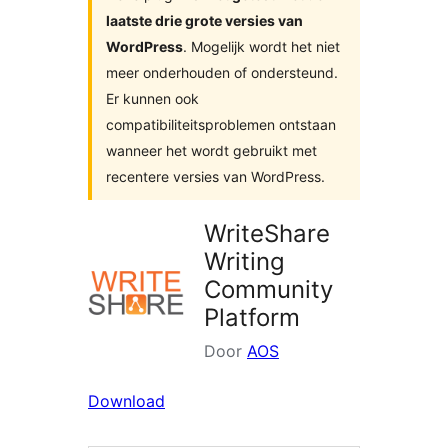
laatste drie grote versies van
WordPress
. Mogelijk wordt het niet
meer onderhouden of ondersteund.
Er kunnen ook
compatibiliteitsproblemen ontstaan
wanneer het wordt gebruikt met
recentere versies van WordPress.
WriteShare
Writing
Community
Platform
Door
AOS
Download