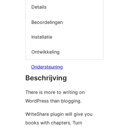
Details
Beoordelingen
Installatie
Ontwikkeling
Ondersteuning
Beschrijving
There is more to writing on
WordPress than blogging.
WriteShare plugin will give you
books with chapters. Turn