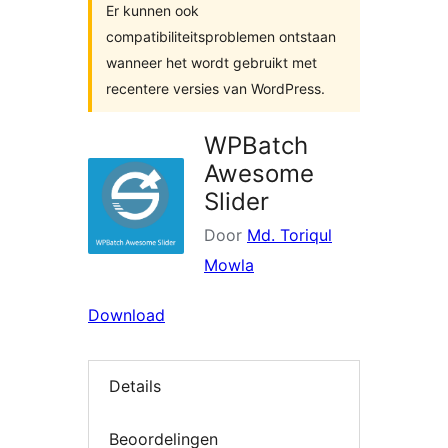
Er kunnen ook
compatibiliteitsproblemen ontstaan
wanneer het wordt gebruikt met
recentere versies van WordPress.
WPBatch
Awesome
Slider
Door
Md. Toriqul
Mowla
Download
Details
Beoordelingen