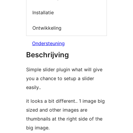
Installatie
Ontwikkeling
Ondersteuning
Beschrijving
Simple slider plugin what will give
you a chance to setup a slider
easily..
it looks a bit different.. 1 image big
sized and other images are
thumbnails at the right side of the
big image.