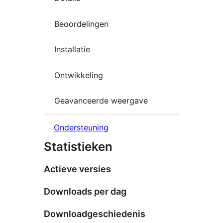
Beoordelingen
Installatie
Ontwikkeling
Geavanceerde weergave
Ondersteuning
Statistieken
Actieve versies
Downloads per dag
Downloadgeschiedenis