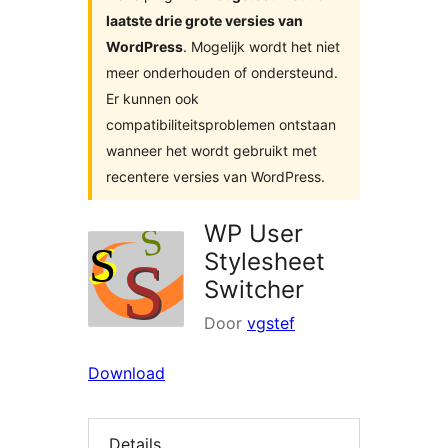
laatste drie grote versies van
WordPress
. Mogelijk wordt het niet
meer onderhouden of ondersteund.
Er kunnen ook
compatibiliteitsproblemen ontstaan
wanneer het wordt gebruikt met
recentere versies van WordPress.
WP User
Stylesheet
Switcher
Door
vgstef
Download
Details