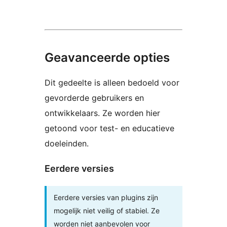
Geavanceerde opties
Dit gedeelte is alleen bedoeld voor
gevorderde gebruikers en
ontwikkelaars. Ze worden hier
getoond voor test- en educatieve
doeleinden.
Eerdere versies
Eerdere versies van plugins zijn
mogelijk niet veilig of stabiel. Ze
worden niet aanbevolen voor