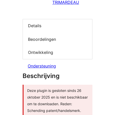
TRIMARDEAU
Details
Beoordelingen
Ontwikkeling
Ondersteuning
Beschrijving
Deze plugin is gesloten sinds 26
oktober 2025 en is niet beschikbaar
om te downloaden. Reden:
Schending patent/handelsmerk.