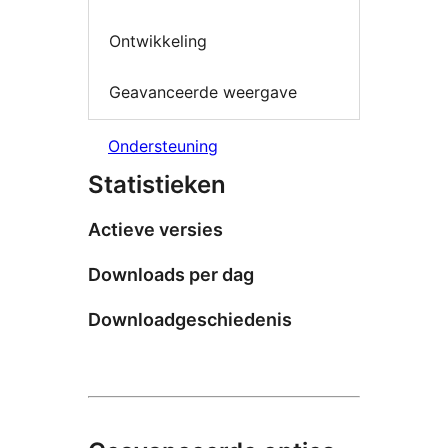
Ontwikkeling
Geavanceerde weergave
Ondersteuning
Statistieken
Actieve versies
Downloads per dag
Downloadgeschiedenis