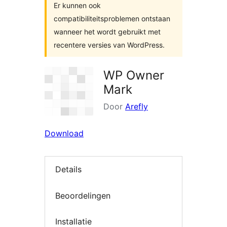
Er kunnen ook
compatibiliteitsproblemen ontstaan
wanneer het wordt gebruikt met
recentere versies van WordPress.
WP Owner
Mark
Door
Arefly
Download
Details
Beoordelingen
Installatie