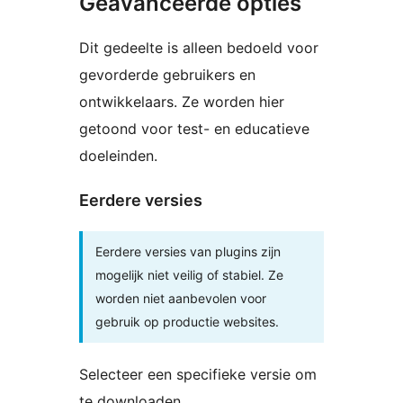
Geavanceerde opties
Dit gedeelte is alleen bedoeld voor
gevorderde gebruikers en
ontwikkelaars. Ze worden hier
getoond voor test- en educatieve
doeleinden.
Eerdere versies
Eerdere versies van plugins zijn
mogelijk niet veilig of stabiel. Ze
worden niet aanbevolen voor
gebruik op productie websites.
Selecteer een specifieke versie om
te downloaden.