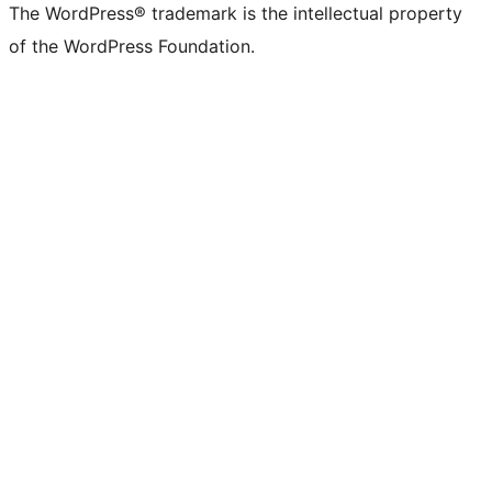
The WordPress® trademark is the intellectual property
of the WordPress Foundation.