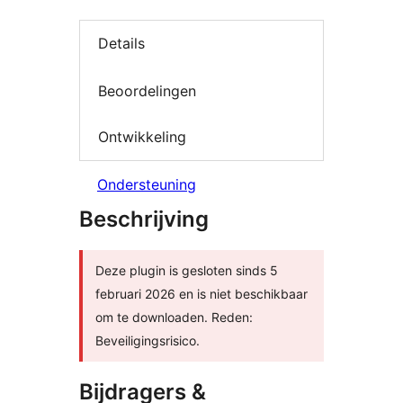
Details
Beoordelingen
Ontwikkeling
Ondersteuning
Beschrijving
Deze plugin is gesloten sinds 5
februari 2026 en is niet beschikbaar
om te downloaden. Reden:
Beveiligingsrisico.
Bijdragers &