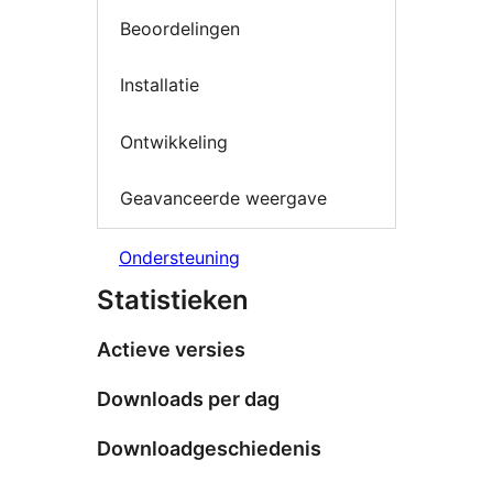
Beoordelingen
Installatie
Ontwikkeling
Geavanceerde weergave
Ondersteuning
Statistieken
Actieve versies
Downloads per dag
Downloadgeschiedenis