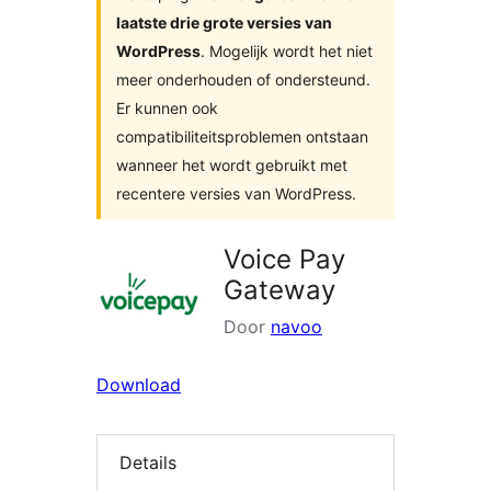
laatste drie grote versies van
WordPress
. Mogelijk wordt het niet
meer onderhouden of ondersteund.
Er kunnen ook
compatibiliteitsproblemen ontstaan
wanneer het wordt gebruikt met
recentere versies van WordPress.
Voice Pay
Gateway
Door
navoo
Download
Details