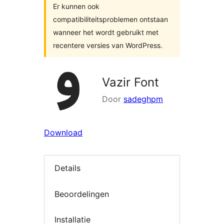
Er kunnen ook
compatibiliteitsproblemen ontstaan
wanneer het wordt gebruikt met
recentere versies van WordPress.
Vazir Font
Door
sadeghpm
Download
Details
Beoordelingen
Installatie