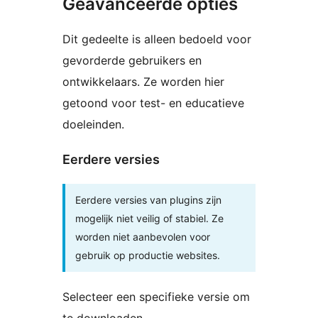
Geavanceerde opties
Dit gedeelte is alleen bedoeld voor
gevorderde gebruikers en
ontwikkelaars. Ze worden hier
getoond voor test- en educatieve
doeleinden.
Eerdere versies
Eerdere versies van plugins zijn
mogelijk niet veilig of stabiel. Ze
worden niet aanbevolen voor
gebruik op productie websites.
Selecteer een specifieke versie om
te downloaden.