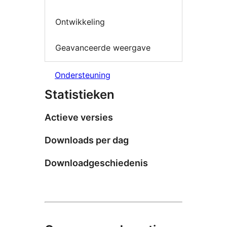
Ontwikkeling
Geavanceerde weergave
Ondersteuning
Statistieken
Actieve versies
Downloads per dag
Downloadgeschiedenis