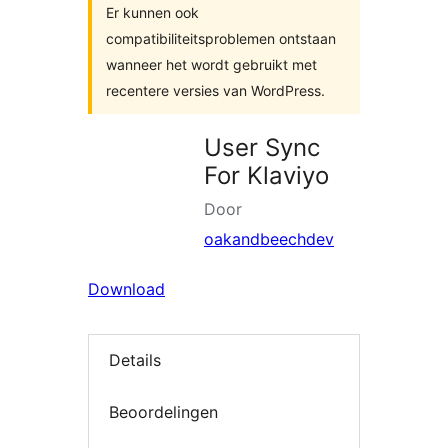
Er kunnen ook
compatibiliteitsproblemen ontstaan
wanneer het wordt gebruikt met
recentere versies van WordPress.
User Sync
For Klaviyo
Door
oakandbeechdev
Download
Details
Beoordelingen