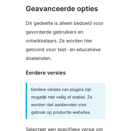
Geavanceerde opties
Dit gedeelte is alleen bedoeld voor
gevorderde gebruikers en
ontwikkelaars. Ze worden hier
getoond voor test- en educatieve
doeleinden.
Eerdere versies
Eerdere versies van plugins zijn
mogelijk niet veilig of stabiel. Ze
worden niet aanbevolen voor
gebruik op productie websites.
Selecteer een specifieke versie om