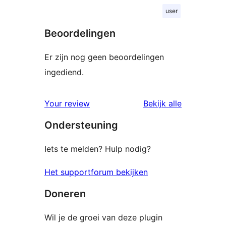
user
Beoordelingen
Er zijn nog geen beoordelingen
ingediend.
beoordelin
Your review
Bekijk alle
Ondersteuning
Iets te melden? Hulp nodig?
Het supportforum bekijken
Doneren
Wil je de groei van deze plugin