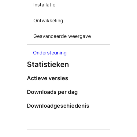
Installatie
Ontwikkeling
Geavanceerde weergave
Ondersteuning
Statistieken
Actieve versies
Downloads per dag
Downloadgeschiedenis