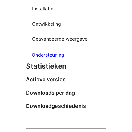
Installatie
Ontwikkeling
Geavanceerde weergave
Ondersteuning
Statistieken
Actieve versies
Downloads per dag
Downloadgeschiedenis