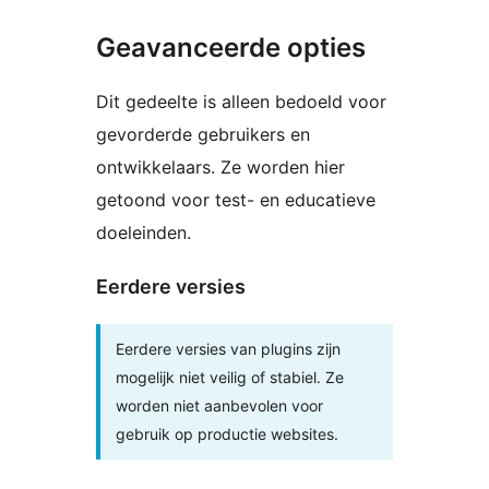
Geavanceerde opties
Dit gedeelte is alleen bedoeld voor
gevorderde gebruikers en
ontwikkelaars. Ze worden hier
getoond voor test- en educatieve
doeleinden.
Eerdere versies
Eerdere versies van plugins zijn
mogelijk niet veilig of stabiel. Ze
worden niet aanbevolen voor
gebruik op productie websites.