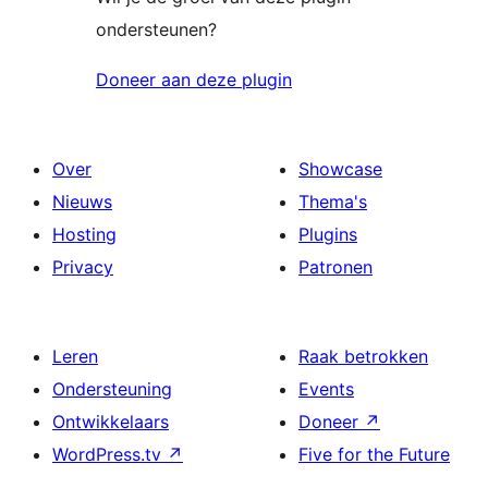
ondersteunen?
Doneer aan deze plugin
Over
Showcase
Nieuws
Thema's
Hosting
Plugins
Privacy
Patronen
Leren
Raak betrokken
Ondersteuning
Events
Ontwikkelaars
Doneer
↗
WordPress.tv
↗
Five for the Future