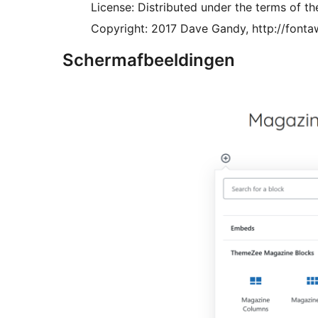
License: Distributed under the terms of the
Copyright: 2017 Dave Gandy, http://font
Schermafbeeldingen