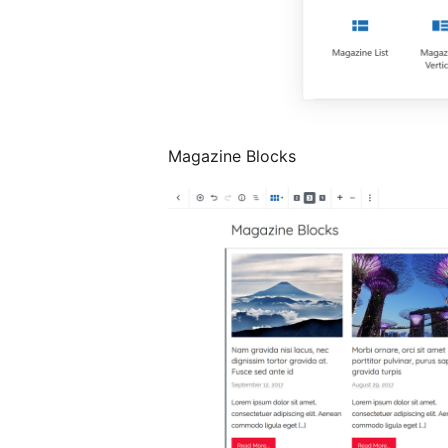
Magazine Blocks