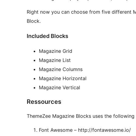
Right now you can choose from five different 
Block.
Included Blocks
Magazine Grid
Magazine List
Magazine Columns
Magazine Horizontal
Magazine Vertical
Ressources
ThemeZee Magazine Blocks uses the following t
Font Awesome – http://fontawesome.io/