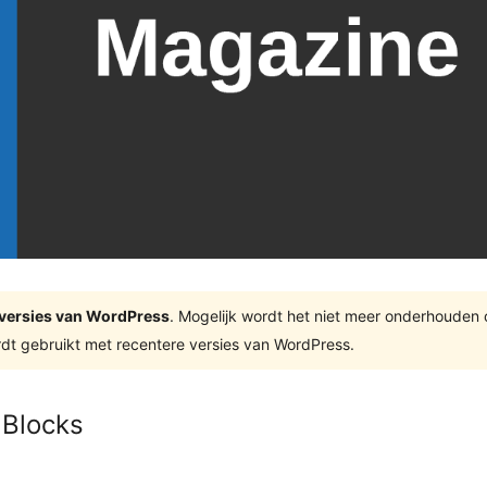
te versies van WordPress
. Mogelijk wordt het niet meer onderhouden
dt gebruikt met recentere versies van WordPress.
Blocks