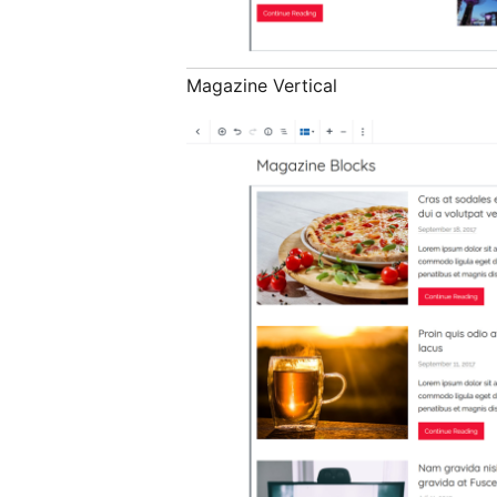
Magazine Vertical