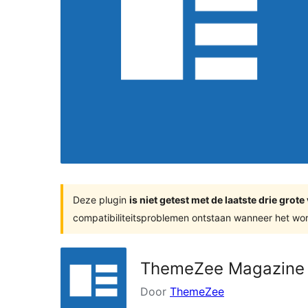
Deze plugin
is niet getest met de laatste drie gro
compatibiliteitsproblemen ontstaan wanneer het wor
ThemeZee Magazine 
Door
ThemeZee