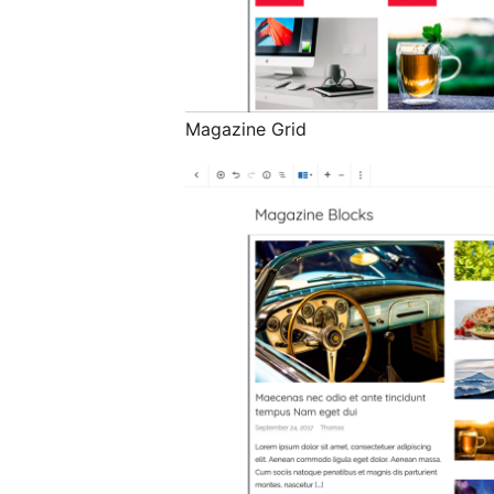
Magazine Grid