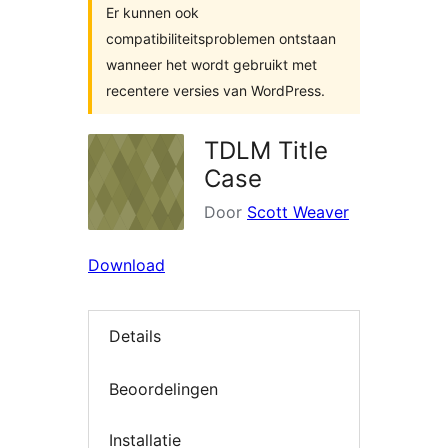
Er kunnen ook
compatibiliteitsproblemen ontstaan
wanneer het wordt gebruikt met
recentere versies van WordPress.
TDLM Title
Case
Door
Scott Weaver
Download
Details
Beoordelingen
Installatie