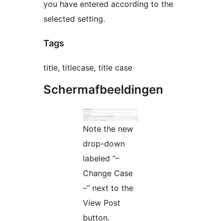
you have entered according to the
selected setting.
Tags
title, titlecase, title case
Schermafbeeldingen
Note the new
drop-down
labeled “–
Change Case
–” next to the
View Post
button.