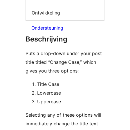
Ontwikkeling
Ondersteuning
Beschrijving
Puts a drop-down under your post
title titled “Change Case,” which
gives you three options:
Title Case
Lowercase
Uppercase
Selecting any of these options will
immediately change the title text