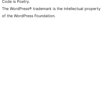
Code is Poetry.
The WordPress® trademark is the intellectual property
of the WordPress Foundation.