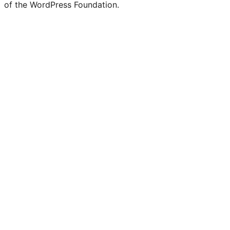
of the WordPress Foundation.