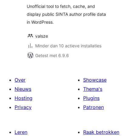
Unofficial tool to fetch, cache, and
display public SINTA author profile data
in WordPress.
valsze
Minder dan 10 actieve installaties
Getest met 6.9.6
Over
Showcase
Nieuws
Thema's
Hosting
Plugins
Privacy
Patronen
Leren
Raak betrokken