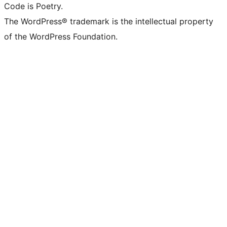
Code is Poetry.
The WordPress® trademark is the intellectual property
of the WordPress Foundation.