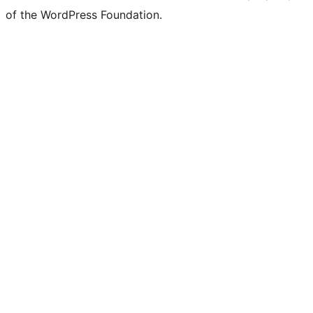
of the WordPress Foundation.